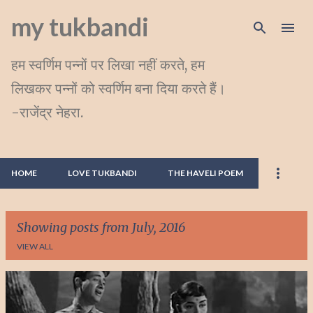
Skip to main content
my tukbandi
हम स्वर्णिम पन्नों पर लिखा नहीं करते, हम
लिखकर पन्नों को स्वर्णिम बना दिया करते हैं।
-राजेंद्र नेहरा.
HOME
LOVE TUKBANDI
THE HAVELI POEM
Showing posts from July, 2016
VIEW ALL
P