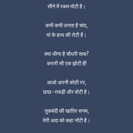
सीने में रकम मोटी है।
कभी कभी लगता है चांद,
मां के हाथ की रोटी है।
क्या धीणा है चौधरी साब?
करारी सी एक झोटी है!
आओ अपनी कोठी पर,
छाछ-राबड़ी और बोटी है।
तुकबंदी की खातिर सनम,
तेरी अदा को कहा नॉटी है।