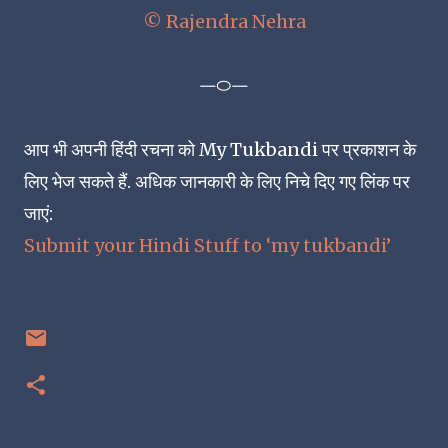
© Rajendra Nehra
㇐㇣㇐
आप भी अपनी हिंदी रचना को My Tukbandi पर प्रकाशन के
लिए भेज सकते हैं. अधिक जानकारी के लिए निचे दिए गए लिंक पर
जाएं:
Submit your Hindi Stuff to ‘my tukbandi’