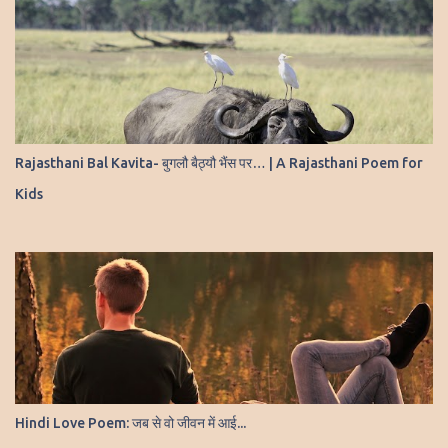
Rajasthani Bal Kavita- बुगलौ बैठ्यौ भैंस पर… | A Rajasthani Poem for
Kids
Hindi Love Poem: जब से वो जीवन में आई...